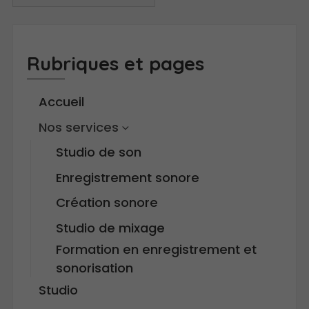
Rubriques et pages
Accueil
Nos services
Studio de son
Enregistrement sonore
Création sonore
Studio de mixage
Formation en enregistrement et
sonorisation
Studio