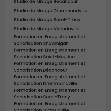
Studio de Mixage Bécancour
Studio de Mixage Drummondville
Studio de Mixage Sorel-Tracy
Studio de Mixage Victoriaville
Formation en Enregistrement et
Sonorisation Shawinigan
Formation en Enregistrement et
Sonorisation Saint-Maurice
Formation en Enregistrement et
Sonorisation Bécancour
Formation en Enregistrement et
Sonorisation Drummondville
Formation en Enregistrement et
Sonorisation Sorel-Tracy
Formation en Enregistrement et
Sonorisation Victoriaville