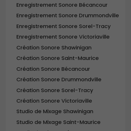
Enregistrement Sonore Bécancour
Enregistrement Sonore Drummondville
Enregistrement Sonore Sorel-Tracy
Enregistrement Sonore Victoriaville
Création Sonore Shawinigan
Création Sonore Saint-Maurice
Création Sonore Bécancour
Création Sonore Drummondville
Création Sonore Sorel-Tracy
Création Sonore Victoriaville
Studio de Mixage Shawinigan
Studio de Mixage Saint-Maurice