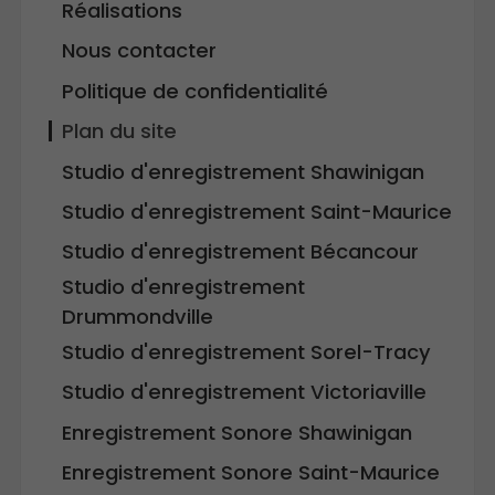
Réalisations
Nous contacter
Politique de confidentialité
Plan du site
Studio d'enregistrement Shawinigan
Studio d'enregistrement Saint-Maurice
Studio d'enregistrement Bécancour
Studio d'enregistrement
Drummondville
Studio d'enregistrement Sorel-Tracy
Studio d'enregistrement Victoriaville
Enregistrement Sonore Shawinigan
Enregistrement Sonore Saint-Maurice