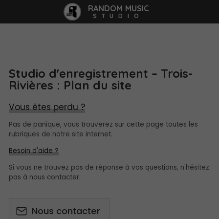
RANDOM MUSIC
STUDIO
Studio d'enregistrement – Trois-
Rivières : Plan du site
Vous êtes perdu ?
Pas de panique, vous trouverez sur cette page toutes les
rubriques de notre site internet.​​
Besoin d'aide ?
Si vous ne trouvez pas de réponse à vos questions, n'hésitez
pas à nous contacter.
Nous contacter