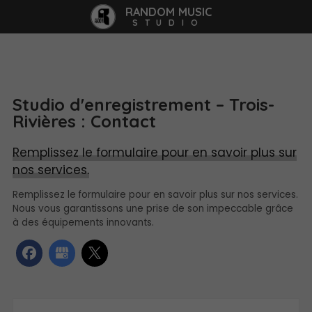
RANDOM MUSIC
STUDIO
Studio d'enregistrement – Trois-
Rivières : Contact
Remplissez le formulaire pour en savoir plus sur
nos services.
Remplissez le formulaire pour en savoir plus sur nos services.
Nous vous garantissons une prise de son impeccable grâce
à des équipements innovants.