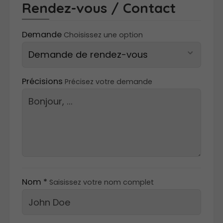
Rendez-vous / Contact
Demande
Choisissez une option
Précisions
Précisez votre demande
Nom *
Saisissez votre nom complet