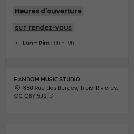
Heures d'ouverture
sur rendez-vous
Lun - Dim :
11h - 19h
RANDOM MUSIC STUDIO
380 Rue des Berges, Trois-Rivières,
QC G8Y 5J2