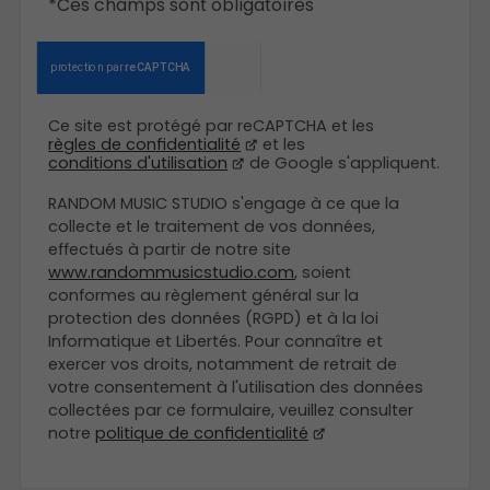
*Ces champs sont obligatoires
Ce site est protégé par reCAPTCHA et les
règles de confidentialité
et les
conditions d'utilisation
de Google s'appliquent.
RANDOM MUSIC STUDIO s'engage à ce que la
collecte et le traitement de vos données,
effectués à partir de notre site
www.randommusicstudio.com
, soient
conformes au règlement général sur la
protection des données (RGPD) et à la loi
Informatique et Libertés. Pour connaître et
exercer vos droits, notamment de retrait de
votre consentement à l'utilisation des données
collectées par ce formulaire, veuillez consulter
notre
politique de confidentialité