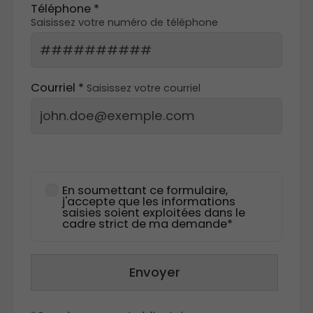
Téléphone *
Saisissez votre numéro de téléphone
Courriel *
Saisissez votre courriel
En soumettant ce formulaire,
j'accepte que les informations
saisies soient exploitées dans le
cadre strict de ma demande*
Envoyer